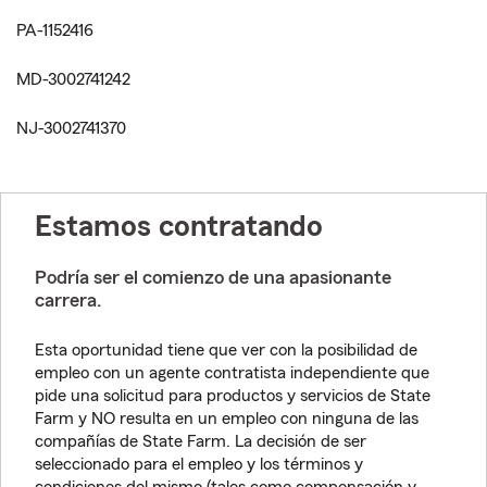
PA-1152416
MD-3002741242
NJ-3002741370
Estamos contratando
Podría ser el comienzo de una apasionante
carrera.
Esta oportunidad tiene que ver con la posibilidad de
empleo con un agente contratista independiente que
pide una solicitud para productos y servicios de State
Farm y NO resulta en un empleo con ninguna de las
compañías de State Farm. La decisión de ser
seleccionado para el empleo y los términos y