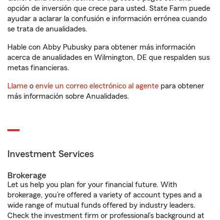
opción de inversión que crece para usted. State Farm puede
ayudar a aclarar la confusión e información errónea cuando
se trata de anualidades.
Hable con Abby Pubusky para obtener más información
acerca de anualidades en Wilmington, DE que respalden sus
metas financieras.
Llame
o
envíe un correo electrónico al agente
para obtener
más información sobre Anualidades.
Investment Services
Brokerage
Let us help you plan for your financial future. With
brokerage, you’re offered a variety of account types and a
wide range of mutual funds offered by industry leaders.
Check the investment firm or professional’s background at