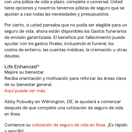
con una póliza de vida a plazo, completa o universal. Usted
tiene opciones y nosotros tenemos pólizas de seguro que se
ajustan a casi todas las necesidades y presupuestos.
Por cierto, si usted pensaba que no podía ser elegible para un
seguro de vida, ahora están disponibles los Gastos funerarios
de emisión garantizada. El beneficio por fallecimiento puede
ayudar con los gastos finales, incluyendo el funeral, los
costos de entierro, las cuentas médicas, la cremación u otras
deudas.
Life Enhanced®
Mejore su bienestar.
Reciba orientación y motivación para reforzar las áreas clave
de su bienestar general.
Aquí puede ver más.
Abby Pubusky en Wilmington, DE, le ayudará a comenzar
después de que complete una cotización de seguro de vida
en línea.
Comience su
cotización de seguro de vida en línea
. ¡Es rápido
y sencillo!