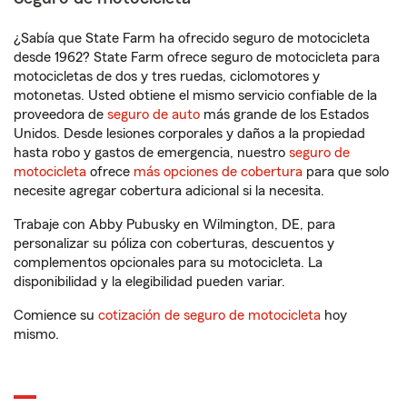
¿Sabía que State Farm ha ofrecido seguro de motocicleta
desde 1962? State Farm ofrece seguro de motocicleta para
motocicletas de dos y tres ruedas, ciclomotores y
motonetas. Usted obtiene el mismo servicio confiable de la
proveedora de
seguro de auto
más grande de los Estados
Unidos. Desde lesiones corporales y daños a la propiedad
hasta robo y gastos de emergencia, nuestro
seguro de
motocicleta
ofrece
más opciones de cobertura
para que solo
necesite agregar cobertura adicional si la necesita.
Trabaje con Abby Pubusky en Wilmington, DE, para
personalizar su póliza con coberturas, descuentos y
complementos opcionales para su motocicleta. La
disponibilidad y la elegibilidad pueden variar.
Comience su
cotización de seguro de motocicleta
hoy
mismo.