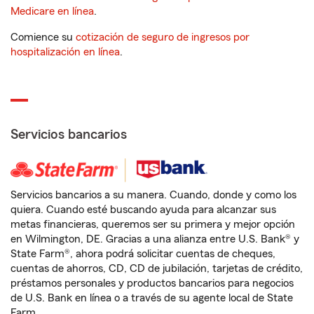
Medicare en línea
.
Comience su
cotización de seguro de ingresos por
hospitalización en línea
.
Servicios bancarios
Servicios bancarios a su manera. Cuando, donde y como los
quiera. Cuando esté buscando ayuda para alcanzar sus
metas financieras, queremos ser su primera y mejor opción
en Wilmington, DE. Gracias a una alianza entre U.S. Bank® y
State Farm®, ahora podrá solicitar cuentas de cheques,
cuentas de ahorros, CD, CD de jubilación, tarjetas de crédito,
préstamos personales y productos bancarios para negocios
de U.S. Bank en línea o a través de su agente local de State
Farm.