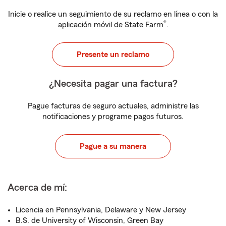
Inicie o realice un seguimiento de su reclamo en línea o con la
®
aplicación móvil de State Farm
.
Presente un reclamo
¿Necesita pagar una factura?
Pague facturas de seguro actuales, administre las
notificaciones y programe pagos futuros.
Pague a su manera
Acerca de mí:
Licencia en Pennsylvania, Delaware y New Jersey
B.S. de University of Wisconsin, Green Bay