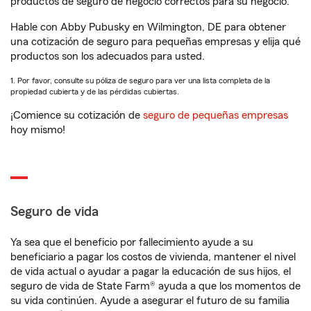
productos de seguro de negocio correctos para su negocio.
Hable con Abby Pubusky en Wilmington, DE para obtener
una cotización de seguro para pequeñas empresas y elija qué
productos son los adecuados para usted.
1. Por favor, consulte su póliza de seguro para ver una lista completa de la
propiedad cubierta y de las pérdidas cubiertas.
¡Comience su cotización de
seguro de pequeñas empresas
hoy mismo!
Seguro de vida
Ya sea que el beneficio por fallecimiento ayude a su
beneficiario a pagar los costos de vivienda, mantener el nivel
de vida actual o ayudar a pagar la educación de sus hijos, el
seguro de vida de State Farm® ayuda a que los momentos de
su vida continúen. Ayude a asegurar el futuro de su familia