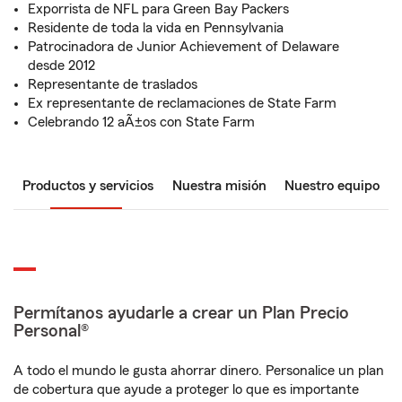
Exporrista de NFL para Green Bay Packers
Residente de toda la vida en Pennsylvania
Patrocinadora de Junior Achievement of Delaware
desde 2012
Representante de traslados
Ex representante de reclamaciones de State Farm
Celebrando 12 aÃ±os con State Farm
Productos y servicios
Nuestra misión
Nuestro equipo
Permítanos ayudarle a crear un Plan Precio
Personal®
A todo el mundo le gusta ahorrar dinero. Personalice un plan
de cobertura que ayude a proteger lo que es importante