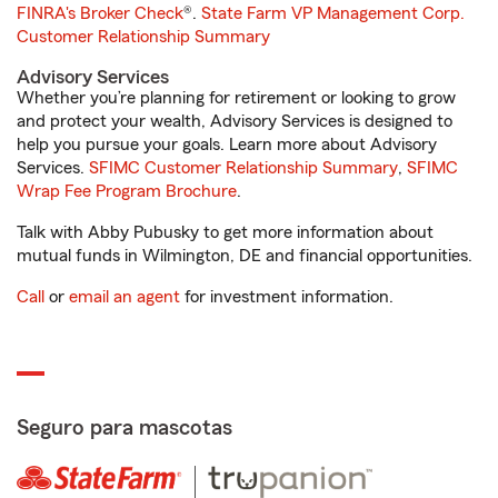
FINRA's Broker Check
®.
State Farm VP Management Corp.
Customer Relationship Summary
Advisory Services
Whether you’re planning for retirement or looking to grow
and protect your wealth, Advisory Services is designed to
help you pursue your goals. Learn more about Advisory
Services.
SFIMC Customer Relationship Summary
,
SFIMC
Wrap Fee Program Brochure
.
Talk with Abby Pubusky to get more information about
mutual funds in Wilmington, DE and financial opportunities.
Call
or
email an agent
for investment information.
Seguro para mascotas