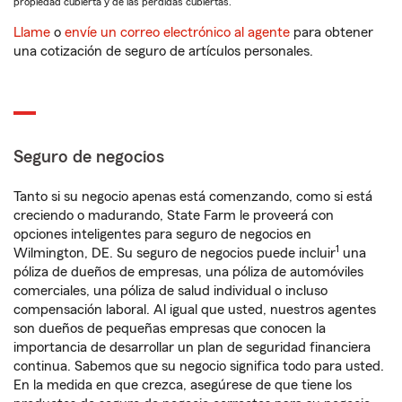
propiedad cubierta y de las pérdidas cubiertas.
Llame
o
envíe un correo electrónico al agente
para obtener
una cotización de seguro de artículos personales.
Seguro de negocios
Tanto si su negocio apenas está comenzando, como si está
creciendo o madurando, State Farm le proveerá con
opciones inteligentes para seguro de negocios en
1
Wilmington, DE. Su seguro de negocios puede incluir
una
póliza de dueños de empresas, una póliza de automóviles
comerciales, una póliza de salud individual o incluso
compensación laboral. Al igual que usted, nuestros agentes
son dueños de pequeñas empresas que conocen la
importancia de desarrollar un plan de seguridad financiera
continua. Sabemos que su negocio significa todo para usted.
En la medida en que crezca, asegúrese de que tiene los