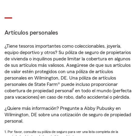
Artículos personales
¿Tiene tesoros importantes como coleccionables, joyería,
equipo deportivo y otros? Su póliza de seguro de propietarios
de vivienda o inquilinos puede limitar la cobertura en algunos
de sus artículos más valiosos. Asegúrese de que sus artículos
de valor estén protegidos con una póliza de artículos
personales en Wilmington, DE. Una póliza de artículos
personales de State Farm® puede incluso proporcionar
1
cobertura de propiedad personal
en todo el mundo (perfecta
para vacaciones) en caso de robo, daño accidental o pérdida.
¿Quiere más información? Pregunte a Abby Pubusky en
Wilmington, DE sobre una cotización de seguro de propiedad
personal.
1. Por favor, consulte su póliza de seguro para ver una lista completa de la