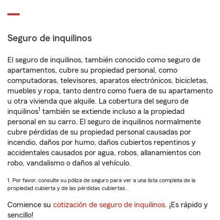
Seguro de inquilinos
El seguro de inquilinos, también conocido como seguro de
apartamentos, cubre su propiedad personal, como
computadoras, televisores, aparatos electrónicos, bicicletas,
muebles y ropa, tanto dentro como fuera de su apartamento
u otra vivienda que alquile. La cobertura del seguro de
1
inquilinos
también se extiende incluso a la propiedad
personal en su carro. El seguro de inquilinos normalmente
cubre pérdidas de su propiedad personal causadas por
incendio, daños por humo, daños cubiertos repentinos y
accidentales causados por agua, robos, allanamientos con
robo, vandalismo o daños al vehículo.
1. Por favor, consulte su póliza de seguro para ver a una lista completa de la
propiedad cubierta y de las pérdidas cubiertas.
Comience su
cotización de seguro de inquilinos
. ¡Es rápido y
sencillo!