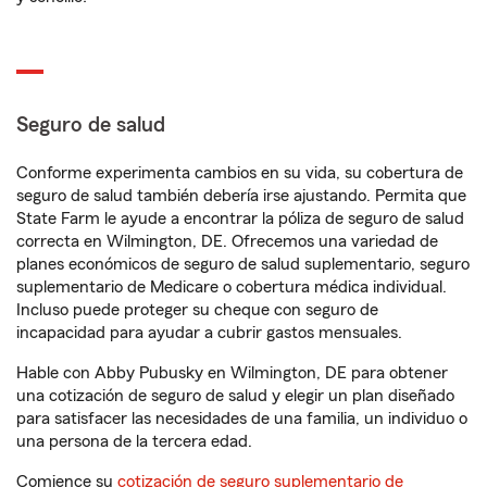
Seguro de salud
Conforme experimenta cambios en su vida, su cobertura de
seguro de salud también debería irse ajustando. Permita que
State Farm le ayude a encontrar la póliza de seguro de salud
correcta en Wilmington, DE. Ofrecemos una variedad de
planes económicos de seguro de salud suplementario, seguro
suplementario de Medicare o cobertura médica individual.
Incluso puede proteger su cheque con seguro de
incapacidad para ayudar a cubrir gastos mensuales.
Hable con Abby Pubusky en Wilmington, DE para obtener
una cotización de seguro de salud y elegir un plan diseñado
para satisfacer las necesidades de una familia, un individuo o
una persona de la tercera edad.
Comience su
cotización de seguro suplementario de