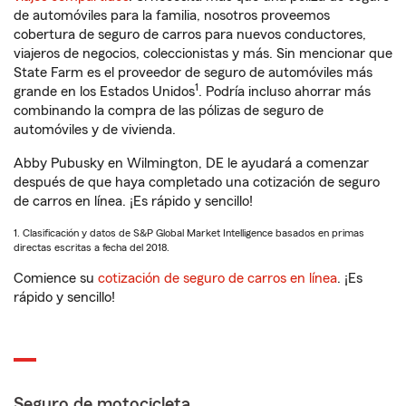
de automóviles para la familia, nosotros proveemos
cobertura de seguro de carros para nuevos conductores,
viajeros de negocios, coleccionistas y más. Sin mencionar que
State Farm es el proveedor de seguro de automóviles más
1
grande en los Estados Unidos
. Podría incluso ahorrar más
combinando la compra de las pólizas de seguro de
automóviles y de vivienda.
Abby Pubusky en Wilmington, DE le ayudará a comenzar
después de que haya completado una cotización de seguro
de carros en línea. ¡Es rápido y sencillo!
1. Clasificación y datos de S&P Global Market Intelligence basados en primas
directas escritas a fecha del 2018.
Comience su
cotización de seguro de carros en línea
. ¡Es
rápido y sencillo!
Seguro de motocicleta