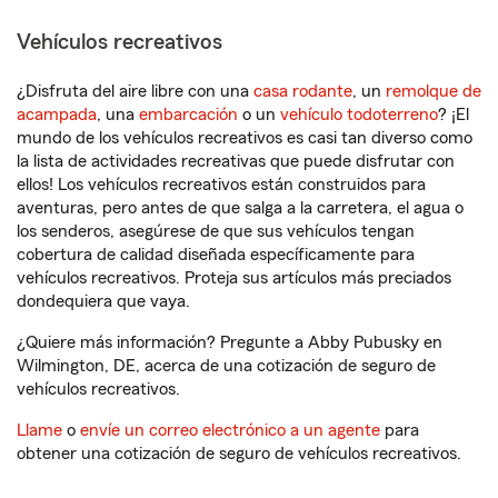
Vehículos recreativos
¿Disfruta del aire libre con una
casa rodante
, un
remolque de
acampada
, una
embarcación
o un
vehículo todoterreno
? ¡El
mundo de los vehículos recreativos es casi tan diverso como
la lista de actividades recreativas que puede disfrutar con
ellos! Los vehículos recreativos están construidos para
aventuras, pero antes de que salga a la carretera, el agua o
los senderos, asegúrese de que sus vehículos tengan
cobertura de calidad diseñada específicamente para
vehículos recreativos. Proteja sus artículos más preciados
dondequiera que vaya.
¿Quiere más información? Pregunte a Abby Pubusky en
Wilmington, DE, acerca de una cotización de seguro de
vehículos recreativos.
Llame
o
envíe un correo electrónico a un agente
para
obtener una cotización de seguro de vehículos recreativos.