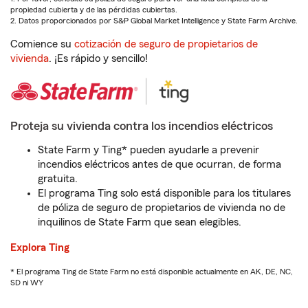
propiedad cubierta y de las pérdidas cubiertas.
2. Datos proporcionados por S&P Global Market Intelligence y State Farm Archive.
Comience su
cotización de seguro de propietarios de
vivienda
. ¡Es rápido y sencillo!
Proteja su vivienda contra los incendios eléctricos
State Farm y Ting* pueden ayudarle a prevenir
incendios eléctricos antes de que ocurran, de forma
gratuita.
El programa Ting solo está disponible para los titulares
de póliza de seguro de propietarios de vivienda no de
inquilinos de State Farm que sean elegibles.
Explora Ting
* El programa Ting de State Farm no está disponible actualmente en AK, DE, NC,
SD ni WY