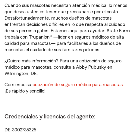
Cuando sus mascotas necesitan atención médica, lo menos
que desea usted es tener que preocuparse por el costo.
Desafortunadamente, muchos dueños de mascotas
enfrentan decisiones difíciles en lo que respecta al cuidado
de sus perros o gatos. Estamos aquí para ayudar. State Farm
trabaja con Trupanion® —líder en seguros médicos de alta
calidad para mascotas— para facilitarles a los dueños de
mascotas el cuidado de sus familiares peludos.
¿Quiere más información? Para una cotización de seguro
médico para mascotas, consulte a Abby Pubusky en
Wilmington, DE.
Comience su
cotización de seguro médico para mascotas
.
¡Es rápido y sencillo!
Credenciales y licencias del agente:
DE-3002735325