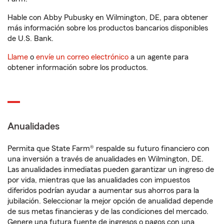
Hable con Abby Pubusky en Wilmington, DE, para obtener
más información sobre los productos bancarios disponibles
de U.S. Bank.
Llame
o
envíe un correo electrónico
a un agente para
obtener información sobre los productos.
Anualidades
Permita que State Farm® respalde su futuro financiero con
una inversión a través de anualidades en Wilmington, DE.
Las anualidades inmediatas pueden garantizar un ingreso de
por vida, mientras que las anualidades con impuestos
diferidos podrían ayudar a aumentar sus ahorros para la
jubilación. Seleccionar la mejor opción de anualidad depende
de sus metas financieras y de las condiciones del mercado.
Genere una futura fuente de ingresos o pagos con una